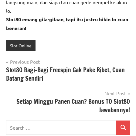
langsung main, dan siapa tau cuan gede nempel ke akun
lo.
Slot80 emang gila-gilaan, tapi itu justru bikin lo cuan
beneran!
Slot Online
Post
Previous Post
Slot80 Bagi-Bagi Freespin Gak Pake Ribet, Cuan
navigation
Datang Sendiri
Next Post
Setiap Minggu Panen Cuan? Bonus TO Slot80
Jawabannya!
Search
Search
for: