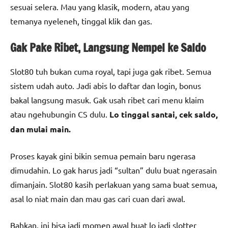
sesuai selera. Mau yang klasik, modern, atau yang
temanya nyeleneh, tinggal klik dan gas.
Gak Pake Ribet, Langsung Nempel ke Saldo
Slot80 tuh bukan cuma royal, tapi juga gak ribet. Semua
sistem udah auto. Jadi abis lo daftar dan login, bonus
bakal langsung masuk. Gak usah ribet cari menu klaim
atau ngehubungin CS dulu.
Lo tinggal santai, cek saldo,
dan mulai main.
Proses kayak gini bikin semua pemain baru ngerasa
dimudahin. Lo gak harus jadi “sultan” dulu buat ngerasain
dimanjain. Slot80 kasih perlakuan yang sama buat semua,
asal lo niat main dan mau gas cari cuan dari awal.
Bahkan, ini bisa jadi momen awal buat lo jadi slotter