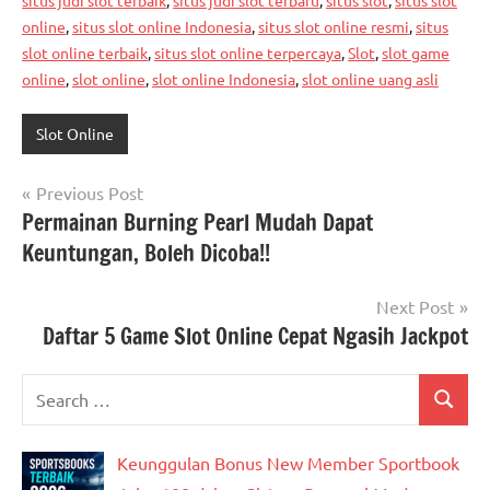
online
,
situs slot online Indonesia
,
situs slot online resmi
,
situs
slot online terbaik
,
situs slot online terpercaya
,
Slot
,
slot game
online
,
slot online
,
slot online Indonesia
,
slot online uang asli
Slot Online
Post
Previous Post
Permainan Burning Pearl Mudah Dapat
navigation
Keuntungan, Boleh Dicoba!!
Next Post
Daftar 5 Game Slot Online Cepat Ngasih Jackpot
Search
Search
for:
Keunggulan Bonus New Member Sportbook