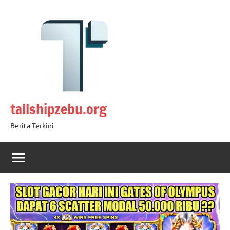
Skip
to
content
tallshipzebu.org
Berita Terkini