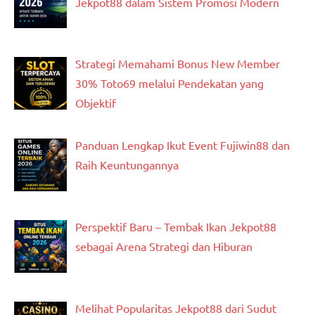
Jekpot88 dalam Sistem Promosi Modern
Strategi Memahami Bonus New Member
30% Toto69 melalui Pendekatan yang
Objektif
Panduan Lengkap Ikut Event Fujiwin88 dan
Raih Keuntungannya
Perspektif Baru – Tembak Ikan Jekpot88
sebagai Arena Strategi dan Hiburan
Melihat Popularitas Jekpot88 dari Sudut