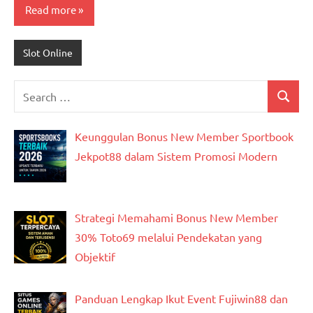
Read more
Slot Online
Search
Search
for:
Keunggulan Bonus New Member Sportbook
Jekpot88 dalam Sistem Promosi Modern
Strategi Memahami Bonus New Member
30% Toto69 melalui Pendekatan yang
Objektif
Panduan Lengkap Ikut Event Fujiwin88 dan